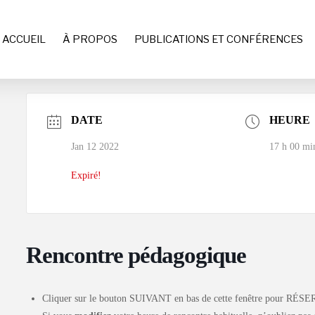
ACCUEIL
À PROPOS
PUBLICATIONS ET CONFÉRENCES
DATE
HEURE
Jan 12 2022
17 h 00 mi
Expiré!
Rencontre pédagogique
Cliquer sur le bouton SUIVANT en bas de cette fenêtre pour RÉSE