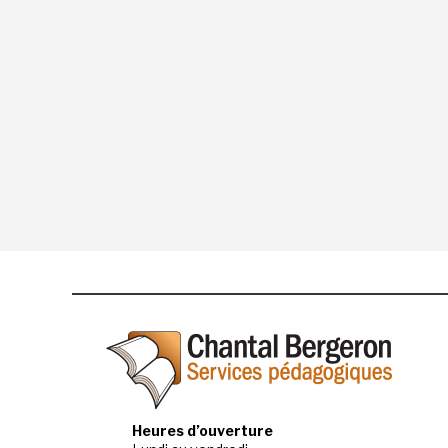
Heures d’ouverture