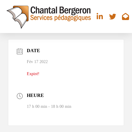
DATE
Fév 17 2022
Expiré!
HEURE
17 h 00 min - 18 h 00 min