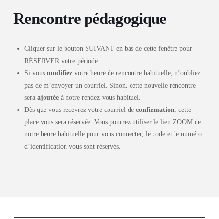
Rencontre pédagogique
Cliquer sur le bouton SUIVANT en bas de cette fenêtre pour
RÉSERVER votre période.
Si vous
modifiez
votre heure de rencontre habituelle, n’oubliez
pas de m’envoyer un courriel. Sinon, cette nouvelle rencontre
sera
ajoutée
à notre rendez-vous habituel.
Dès que vous recevrez votre courriel de
confirmation
, cette
place vous sera réservée. Vous pourrez utiliser le lien ZOOM de
notre heure habituelle pour vous connecter, le code et le numéro
d’identification vous sont réservés.