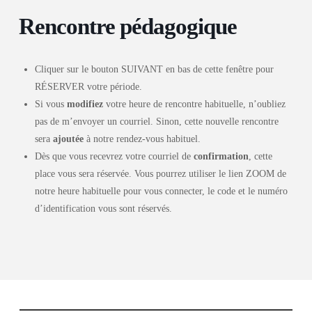
Rencontre pédagogique
Cliquer sur le bouton SUIVANT en bas de cette fenêtre pour
RÉSERVER votre période.
Si vous
modifiez
votre heure de rencontre habituelle, n’oubliez
pas de m’envoyer un courriel. Sinon, cette nouvelle rencontre
sera
ajoutée
à notre rendez-vous habituel.
Dès que vous recevrez votre courriel de
confirmation
, cette
place vous sera réservée. Vous pourrez utiliser le lien ZOOM de
notre heure habituelle pour vous connecter, le code et le numéro
d’identification vous sont réservés.