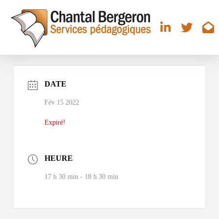
DATE
Fév 15 2022
Expiré!
HEURE
17 h 30 min - 18 h 30 min