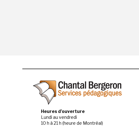
Heures d’ouverture
Lundi au vendredi
10 h à 21 h (heure de Montréal)