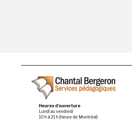
Heures d’ouverture
Lundi au vendredi
10 h à 21 h (heure de Montréal)