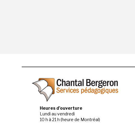
Heures d’ouverture
Lundi au vendredi
10 h à 21 h (heure de Montréal)